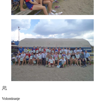
Volontiranje